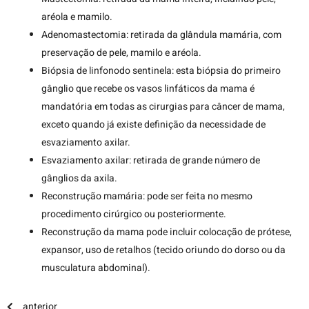
aréola e mamilo.
Adenomastectomia: retirada da glândula mamária, com
preservação de pele, mamilo e aréola.
Biópsia de linfonodo sentinela: esta biópsia do primeiro
gânglio que recebe os vasos linfáticos da mama é
mandatória em todas as cirurgias para câncer de mama,
exceto quando já existe definição da necessidade de
esvaziamento axilar.
Esvaziamento axilar: retirada de grande número de
gânglios da axila.
Reconstrução mamária: pode ser feita no mesmo
procedimento cirúrgico ou posteriormente.
Reconstrução da mama pode incluir colocação de prótese,
expansor, uso de retalhos (tecido oriundo do dorso ou da
musculatura abdominal).
anterior