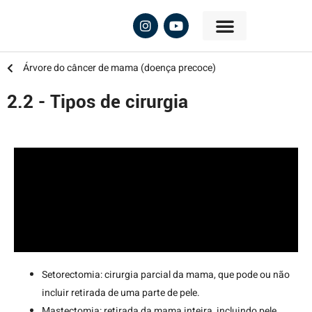
Árvore do câncer de mama (doença precoce)
2.2 - Tipos de cirurgia
Setorectomia: cirurgia parcial da mama, que pode ou não
incluir retirada de uma parte de pele.
Mastectomia: retirada da mama inteira, incluindo pele,