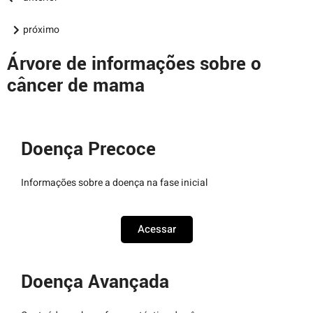
próximo
Árvore de informações sobre o
câncer de mama
Doença Precoce
Informações sobre a doença na fase inicial
Acessar
Doença Avançada