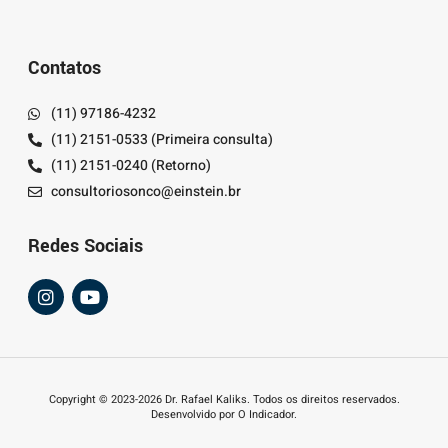
Contatos
(11) 97186-4232
(11) 2151-0533 (Primeira consulta)
(11) 2151-0240 (Retorno)
consultoriosonco@einstein.br
Redes Sociais
Copyright © 2023-2026 Dr. Rafael Kaliks. Todos os direitos reservados.
Desenvolvido por O Indicador.