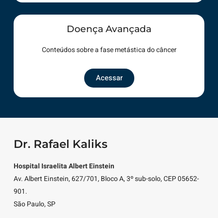
Doença Avançada
Conteúdos sobre a fase metástica do câncer
Acessar
Dr. Rafael Kaliks
Hospital Israelita Albert Einstein
Av. Albert Einstein, 627/701, Bloco A, 3º sub-solo, CEP 05652-
901.
São Paulo, SP