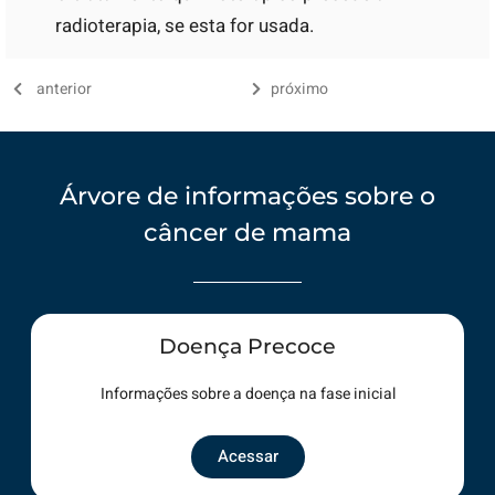
radioterapia, se esta for usada.
anterior
próximo
Árvore de informações sobre o
câncer de mama
Doença Precoce
Informações sobre a doença na fase inicial
Acessar