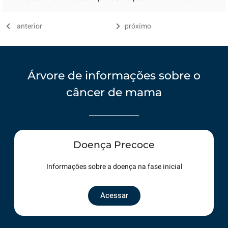
anterior
próximo
Árvore de informações sobre o
câncer de mama
Doença Precoce
Informações sobre a doença na fase inicial
Acessar