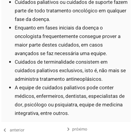
Cuidados paliativos ou cuidados de suporte fazem
parte de todo tratamento oncológico em qualquer
fase da doença.
Enquanto em fases iniciais da doença o
oncologista frequentemente consegue prover a
maior parte destes cuidados, em casos
avançados se faz necessária uma equipe.
Cuidados de terminalidade consistem em
cuidados paliativos exclusivos, isto é, não mais se
administra tratamento antineoplásicos.
A equipe de cuidados paliativos pode conter
médicos, enfermeiros, dentistas, especialistas de
dor, psicólogo ou psiquiatra, equipe de medicina
integrativa, entre outros.
próximo
anterior