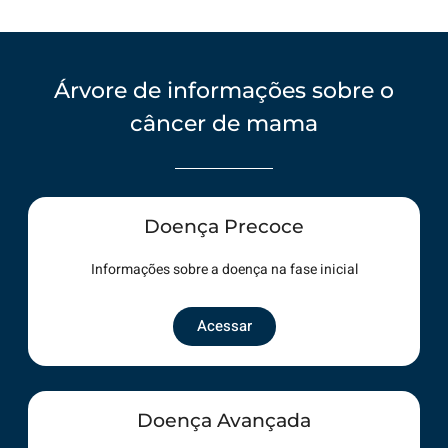
Árvore de informações sobre o
câncer de mama
Doença Precoce
Informações sobre a doença na fase inicial
Acessar
Doença Avançada