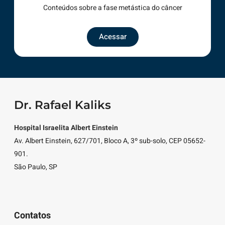
Conteúdos sobre a fase metástica do câncer
Acessar
Dr. Rafael Kaliks
Hospital Israelita Albert Einstein
Av. Albert Einstein, 627/701, Bloco A, 3º sub-solo, CEP 05652-
901.
São Paulo, SP
Contatos