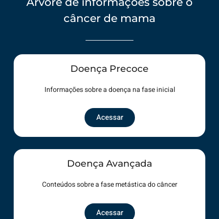
Árvore de informações sobre o
câncer de mama
Doença Precoce
Informações sobre a doença na fase inicial
Acessar
Doença Avançada
Conteúdos sobre a fase metástica do câncer
Acessar