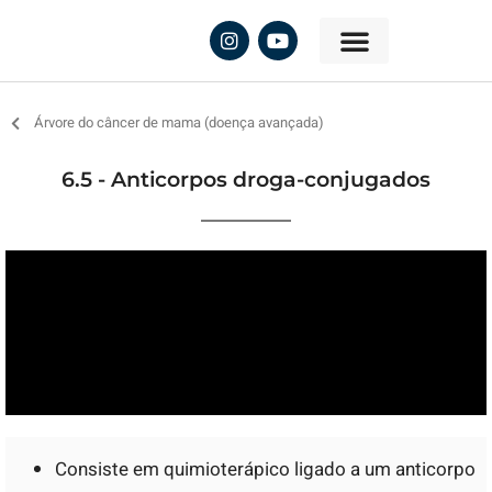
Árvore do câncer de mama (doença avançada)
6.5 - Anticorpos droga-conjugados
Consiste em quimioterápico ligado a um anticorpo