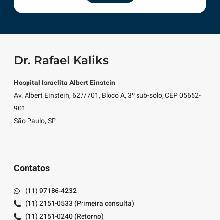
Dr. Rafael Kaliks
Hospital Israelita Albert Einstein
Av. Albert Einstein, 627/701, Bloco A, 3º sub-solo, CEP 05652-
901.
São Paulo, SP
Contatos
(11) 97186-4232
(11) 2151-0533 (Primeira consulta)
(11) 2151-0240 (Retorno)